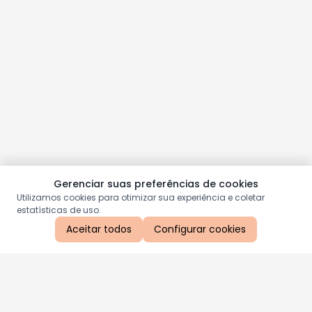
Gerenciar suas preferências de cookies
Utilizamos cookies para otimizar sua experiência e coletar
estatísticas de uso.
Aceitar todos
Configurar cookies