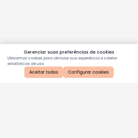
Gerenciar suas preferências de cookies
Utilizamos cookies para otimizar sua experiência e coletar
estatísticas de uso.
Aceitar todos
Configurar cookies