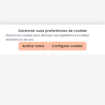
Gerenciar suas preferências de cookies
Utilizamos cookies para otimizar sua experiência e coletar
estatísticas de uso.
Aceitar todos
Configurar cookies