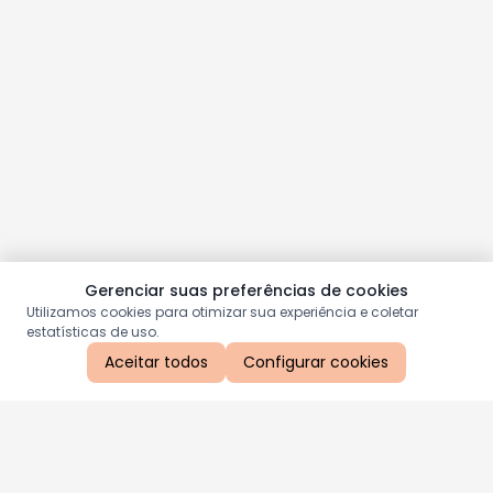
Gerenciar suas preferências de cookies
Utilizamos cookies para otimizar sua experiência e coletar
estatísticas de uso.
Aceitar todos
Configurar cookies